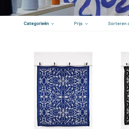
Categorieën
Prijs
Sorteren 