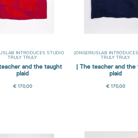
IUSLAB INTRODUCES STUDIO
JONGERIUSLAB INTRODUCES
TRULY TRULY
TRULY TRULY
teacher and the taught
| The teacher and the
plaid
plaid
€ 170,00
€ 170,00