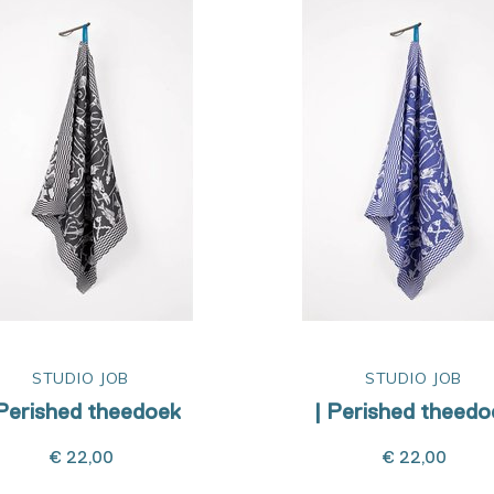
STUDIO JOB
STUDIO JOB
 Perished theedoek
| Perished theedo
€ 22,00
€ 22,00