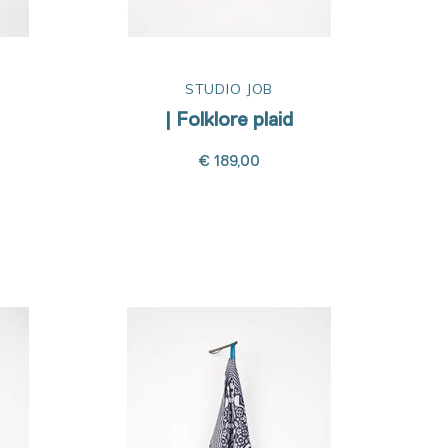
STUDIO JOB
| Folklore plaid
€ 189,00