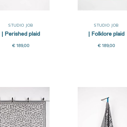
STUDIO JOB
STUDIO JOB
| Perished plaid
| Folklore plaid
€ 189,00
€ 189,00