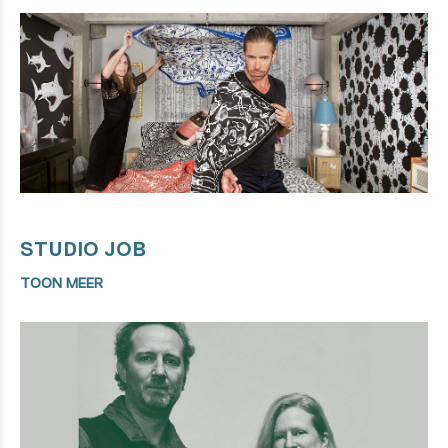
STUDIO JOB
TOON MEER