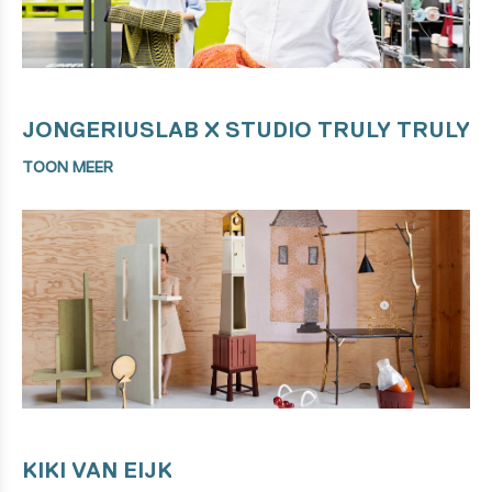
JONGERIUSLAB X STUDIO TRULY TRULY
TOON MEER
KIKI VAN EIJK