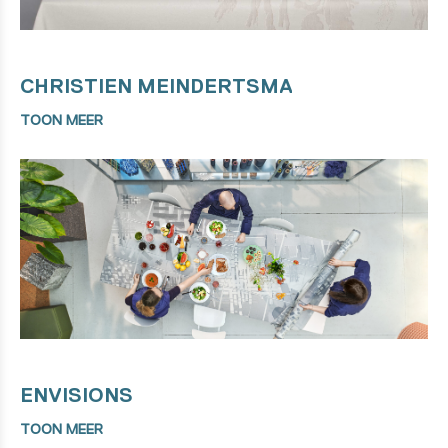
CHRISTIEN MEINDERTSMA
TOON MEER
ENVISIONS
TOON MEER