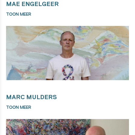
MAE ENGELGEER
TOON MEER
MARC MULDERS
TOON MEER