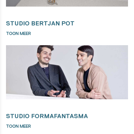
STUDIO BERTJAN POT
TOON MEER
STUDIO FORMAFANTASMA
TOON MEER