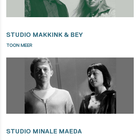
STUDIO MAKKINK & BEY
TOON MEER
STUDIO MINALE MAEDA