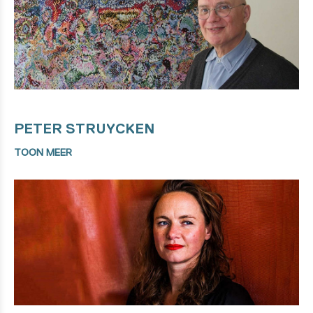
PETER STRUYCKEN
TOON MEER