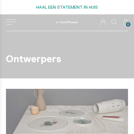
HAAL EEN STATEMENT IN HUIS
0
Ontwerpers