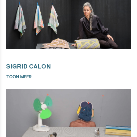
SIGRID CALON
TOON MEER