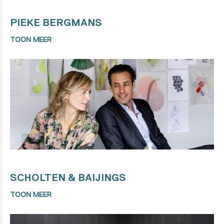
PIEKE BERGMANS
TOON MEER
SCHOLTEN & BAIJINGS
TOON MEER