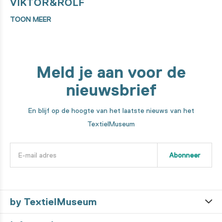
VIKTOR&ROLF
TOON MEER
Meld je aan voor de
nieuwsbrief
En blijf op de hoogte van het laatste nieuws van het
TextielMuseum
Abonneer
by TextielMuseum