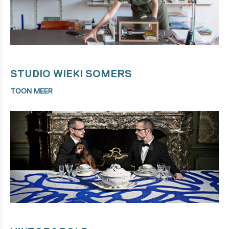
STUDIO WIEKI SOMERS
TOON MEER