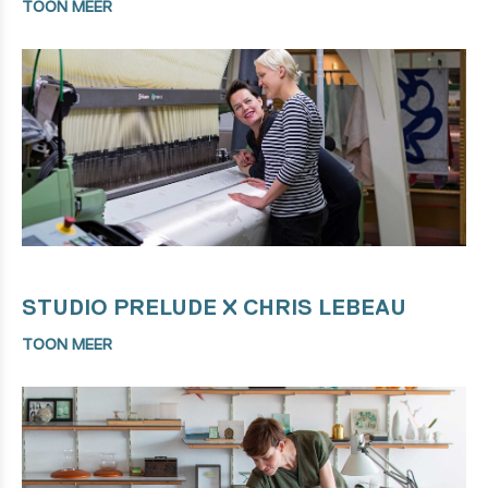
TOON MEER
STUDIO PRELUDE X CHRIS LEBEAU
TOON MEER