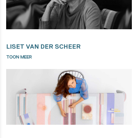
LISET VAN DER SCHEER
TOON MEER