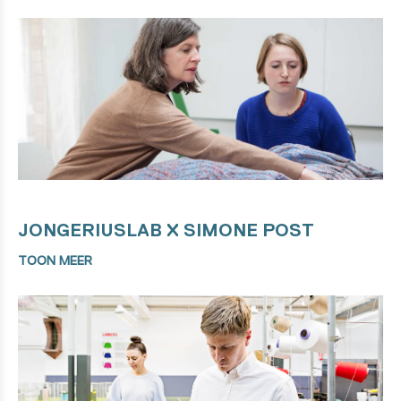
JONGERIUSLAB X SIMONE POST
TOON MEER