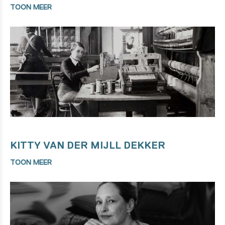
TOON MEER
KITTY VAN DER MIJLL DEKKER
TOON MEER