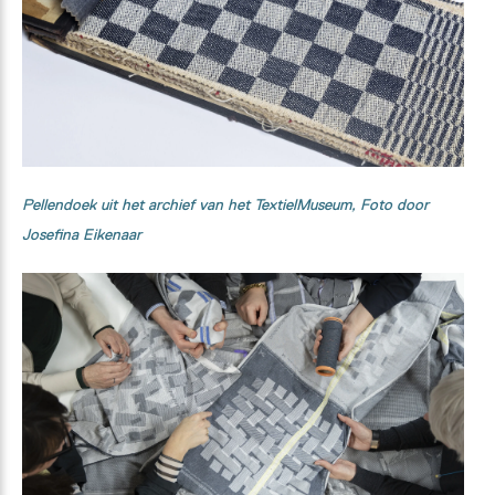
Pellendoek uit het archief van het TextielMuseum,
Foto door
Josefina Eikenaar