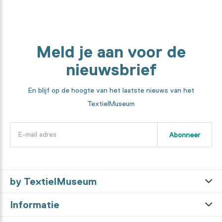
Meld je aan voor de
nieuwsbrief
En blijf op de hoogte van het laatste nieuws van het
TextielMuseum
Abonneer
by TextielMuseum
Informatie