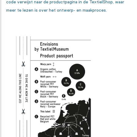
code verwijst naar de productpagina in de TextielShop, waar
meer te lezen is over het ontwerp- en maakproces.