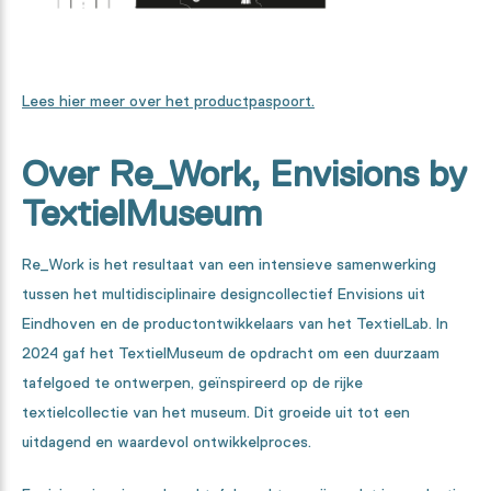
Lees hier meer over het productpaspoort.
Over Re_Work, Envisions by
TextielMuseum
Re_Work is het resultaat van een intensieve samenwerking
tussen het multidisciplinaire designcollectief Envisions uit
Eindhoven en de productontwikkelaars van het TextielLab. In
2024 gaf het TextielMuseum de opdracht om een duurzaam
tafelgoed te ontwerpen, geïnspireerd op de rijke
textielcollectie van het museum. Dit groeide uit tot een
uitdagend en waardevol ontwikkelproces.