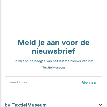
Ontdek het hier
Meld je aan voor de
nieuwsbrief
En blijf op de hoogte van het laatste nieuws van het
TextielMuseum
Abonneer
by TextielMuseum