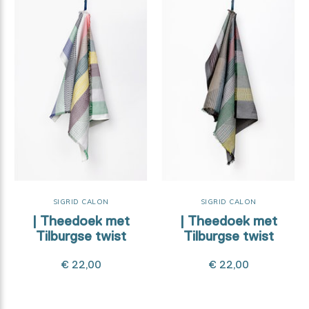
SIGRID CALON
SIGRID CALON
| Theedoek met
| Theedoek met
Tilburgse twist
Tilburgse twist
€ 22,00
€ 22,00