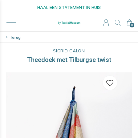
HAAL EEN STATEMENT IN HUIS
0
Terug
SIGRID CALON
Theedoek met Tilburgse twist