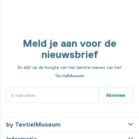
Meld je aan voor de
nieuwsbrief
En blijf op de hoogte van het laatste nieuws van het
TextielMuseum
Abonneer
by TextielMuseum