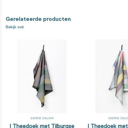
Gerelateerde producten
Bekijk ook
SIGRID CALON
SIGRID CAL
| Theedoek met Tilburgse
| Theedoek met