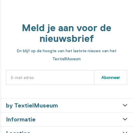
Meld je aan voor de
nieuwsbrief
En blijf op de hoogte van het laatste nieuws van het
TextielMuseum
Abonneer
by TextielMuseum
Informatie