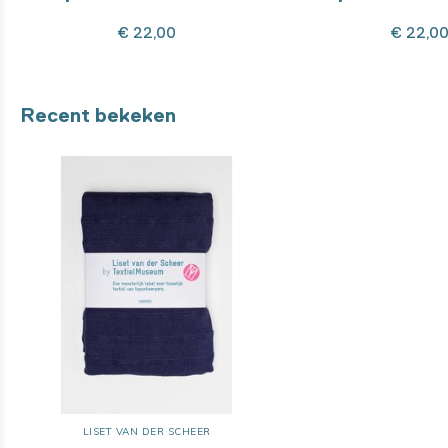
€ 22,00
€ 22,0
Recent bekeken
LISET VAN DER SCHEER