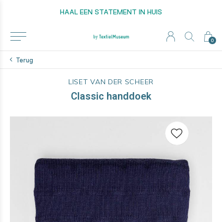
HAAL EEN STATEMENT IN HUIS
0
Terug
LISET VAN DER SCHEER
Classic handdoek