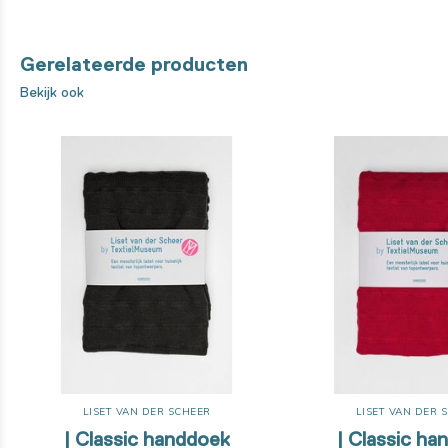
Gerelateerde producten
Bekijk ook
LISET VAN DER SCHEER
LISET VAN DER 
| Classic handdoek
| Classic ha