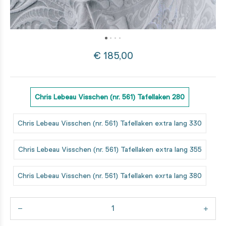
€ 185,00
Chris Lebeau Visschen (nr. 561) Tafellaken 280
Chris Lebeau Visschen (nr. 561) Tafellaken extra lang 330
Chris Lebeau Visschen (nr. 561) Tafellaken extra lang 355
Chris Lebeau Visschen (nr. 561) Tafellaken exrta lang 380