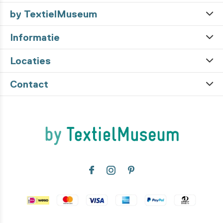
by TextielMuseum
Informatie
Locaties
Contact