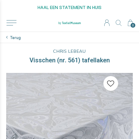
HAAL EEN STATEMENT IN HUIS
0
Terug
CHRIS LEBEAU
Visschen (nr. 561) tafellaken