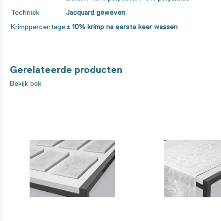
Techniek
Jacquard geweven
Krimppercentage
± 10% krimp na eerste keer wassen
Gerelateerde producten
Bekijk ook