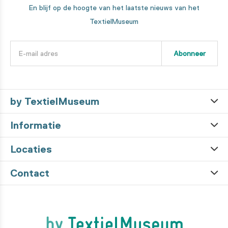
En blijf op de hoogte van het laatste nieuws van het
TextielMuseum
Abonneer
by TextielMuseum
Informatie
Locaties
Contact