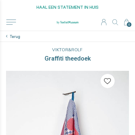
HAAL EEN STATEMENT IN HUIS
0
Terug
VIKTOR&ROLF
Graffiti theedoek