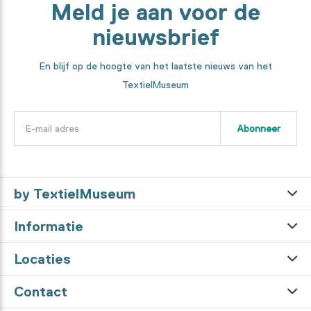
Meld je aan voor de
nieuwsbrief
En blijf op de hoogte van het laatste nieuws van het
TextielMuseum
Abonneer
by TextielMuseum
Informatie
Locaties
Contact