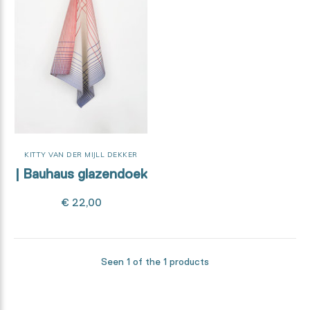
KITTY VAN DER MIJLL DEKKER
| Bauhaus glazendoek
€ 22,00
Seen 1 of the 1 products