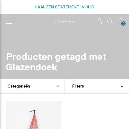
HAAL EEN STATEMENT IN HUIS
0
Producten getagd met
Glazendoek
Categorieën
Filters