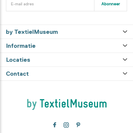
Abonneer
by TextielMuseum
Informatie
Locaties
Contact