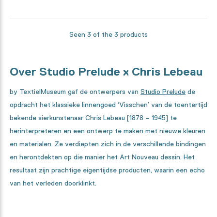
Seen 3 of the 3 products
Over Studio Prelude x Chris Lebeau
by TextielMuseum gaf de ontwerpers van
Studio Prelude
de
opdracht het klassieke linnengoed ‘Visschen’ van de toentertijd
bekende sierkunstenaar Chris Lebeau [1878 – 1945] te
herinterpreteren en een ontwerp te maken met nieuwe kleuren
en materialen. Ze verdiepten zich in de verschillende bindingen
en herontdekten op die manier het Art Nouveau dessin. Het
resultaat zijn prachtige eigentijdse producten, waarin een echo
van het verleden doorklinkt.