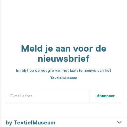
Meld je aan voor de
nieuwsbrief
En blijf op de hoogte van het laatste nieuws van het
TextielMuseum
Abonneer
by TextielMuseum