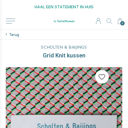
HAAL EEN STATEMENT IN HUIS
0
Terug
SCHOLTEN & BAIJINGS
Grid Knit kussen