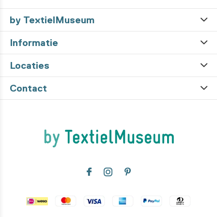
by TextielMuseum
Informatie
Locaties
Contact