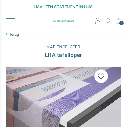
HAAL EEN STATEMENT IN HUIS
0
Terug
MAE ENGELGEER
ERA tafelloper