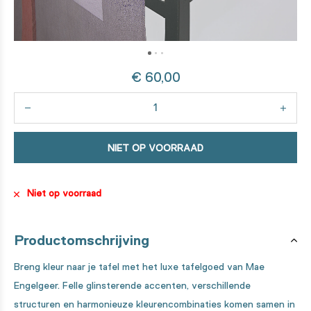
€ 60,00
NIET OP VOORRAAD
Niet op voorraad
Productomschrijving
Breng kleur naar je tafel met het luxe tafelgoed van Mae
Engelgeer. Felle glinsterende accenten, verschillende
structuren en harmonieuze kleurencombinaties komen samen in