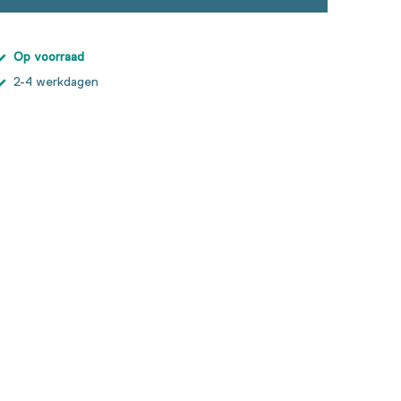
Op voorraad
2-4 werkdagen