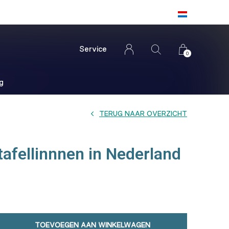
Service
0
g
TERUG NAAR OVERZICHT
tafellinnnen in Nederland
TOEVOEGEN AAN WINKELWAGEN