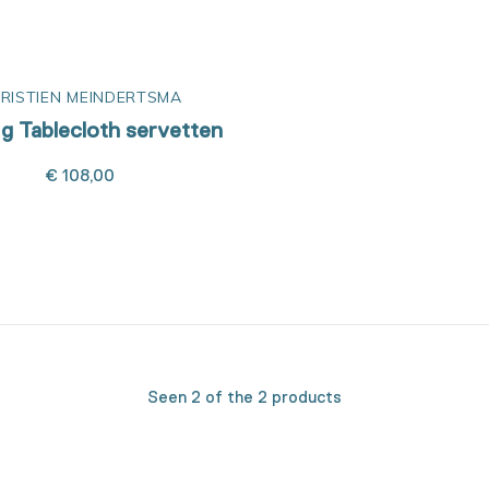
RISTIEN MEINDERTSMA
 g Tablecloth servetten
€ 108,00
Seen 2 of the 2 products