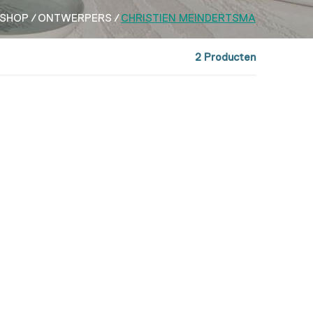
SHOP
ONTWERPERS
CHRISTIEN MEINDERTSMA
2 Producten