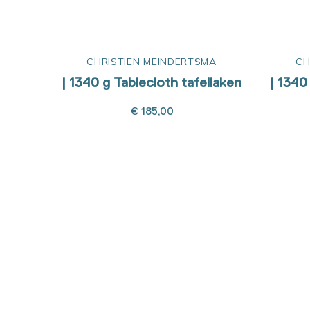
CHRISTIEN MEINDERTSMA
CH
| 1340 g Tablecloth tafellaken
| 1340
€ 185,00