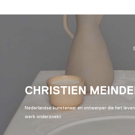
CHRISTIEN MEIND
Nederlandse kunstenaar en ontwerper die het leven
werk onderzoekt