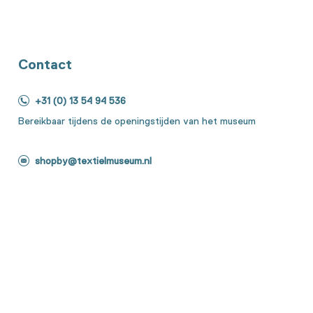
Contact
+31 (0) 13 54 94 536
Bereikbaar tijdens de openingstijden van het museum
shopby@textielmuseum.nl