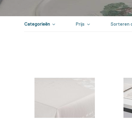
Categorieën
Prijs
Sorteren 