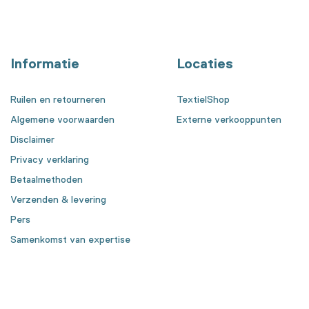
Informatie
Locaties
Ruilen en retourneren
TextielShop
Algemene voorwaarden
Externe verkooppunten
Disclaimer
Privacy verklaring
Betaalmethoden
Verzenden & levering
Pers
Samenkomst van expertise