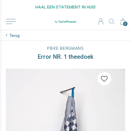
HAAL EEN STATEMENT IN HUIS
0
Terug
PIEKE BERGMANS
Error NR. 1 theedoek