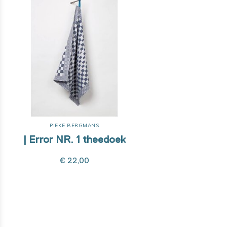
PIEKE BERGMANS
| Error NR. 1 theedoek
€ 22,00