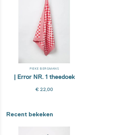
PIEKE BERGMANS
| Error NR. 1 theedoek
€ 22,00
Recent bekeken