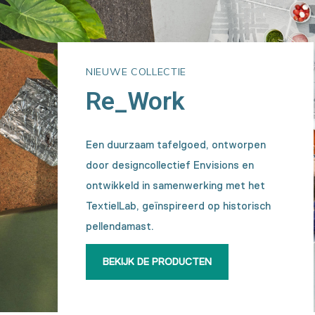
NIEUWE COLLECTIE
Re_Work
Een duurzaam tafelgoed, ontworpen
door designcollectief Envisions en
ontwikkeld in samenwerking met het
TextielLab, geïnspireerd op historisch
pellendamast.
BEKIJK DE PRODUCTEN