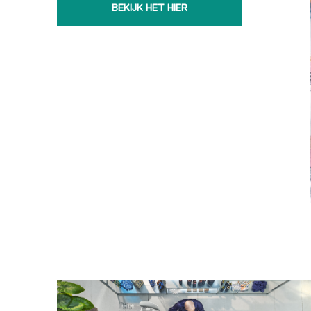
BEKIJK HET HIER