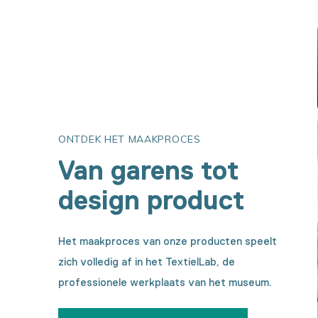
ONTDEK HET MAAKPROCES
Van garens tot
design product
Het maakproces van onze producten speelt
zich volledig af in het TextielLab, de
professionele werkplaats van het museum.