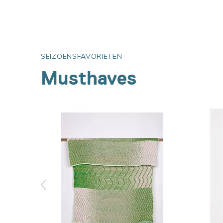
SEIZOENSFAVORIETEN
Musthaves